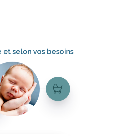
et selon vos besoins