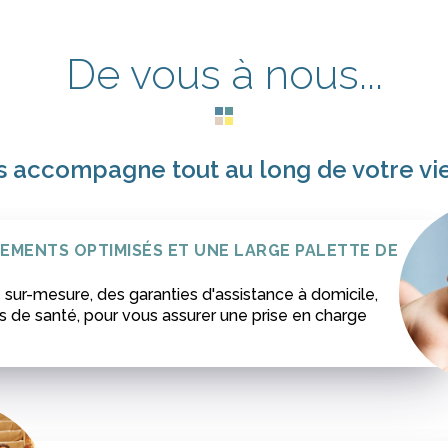
De vous à nous...
 accompagne tout au long de votre vie 
MENTS OPTIMISÉS ET UNE LARGE PALETTE DE
ur-mesure, des garanties d'assistance à domicile,
s de santé, pour vous assurer une prise en charge