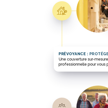
PRÉVOYANCE :
PROTÉGE
Une couverture sur-mesure 
professionnelle pour vous pr