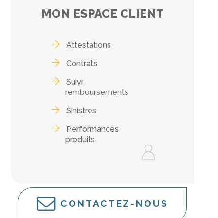
MON ESPACE CLIENT
Attestations
Contrats
Suivi
remboursements
Sinistres
Performances
produits
CONTACTEZ-NOUS