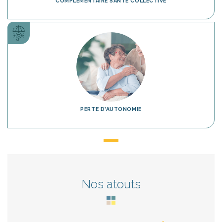
COMPLÉMENTAIRE SANTÉ COLLECTIVE
PERTE D'AUTONOMIE
Nos atouts