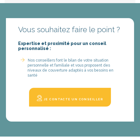
Vous souhaitez faire le point ?
Expertise et proximité pour un conseil
personnalisé :
Nos conseillers font le bilan de votre situation
personnelle et familiale et vous proposent des
niveaux de couverture adaptés à vos besoins en
santé
JE CONTACTE UN CONSEILLER