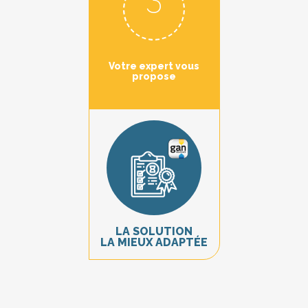
Votre expert vous
propose
LA SOLUTION
LA MIEUX ADAPTÉE