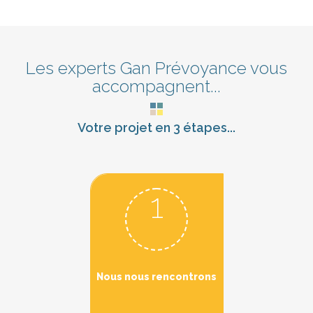
Les experts Gan Prévoyance vous
accompagnent...
Votre projet en 3 étapes...
1
Nous nous rencontrons