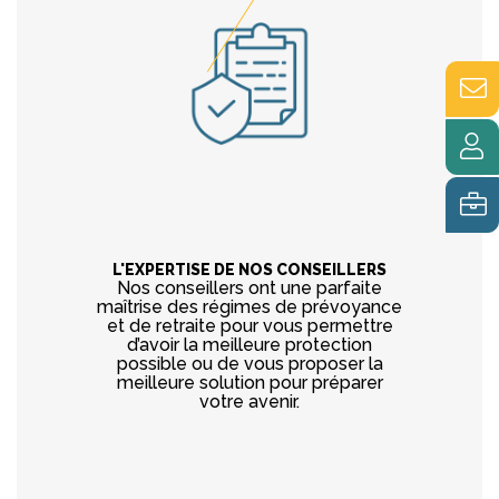
L'EXPERTISE DE NOS CONSEILLERS
Nos conseillers ont une parfaite
maîtrise des régimes de prévoyance
et de retraite pour vous permettre
d’avoir la meilleure protection
possible ou de vous proposer la
meilleure solution pour préparer
votre avenir.