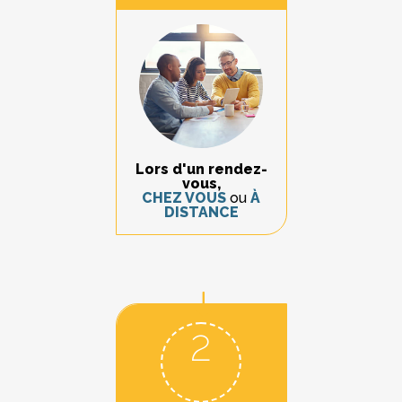
Lors d'un rendez-
vous,
CHEZ VOUS
ou
À
DISTANCE
2