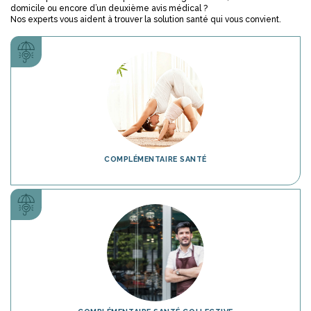
domicile ou encore d’un deuxième avis médical ?
Nos experts vous aident à trouver la solution santé qui vous convient.
COMPLÉMENTAIRE SANTÉ