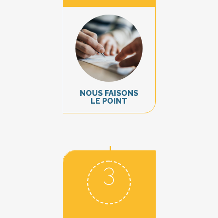
NOUS FAISONS
LE POINT
3