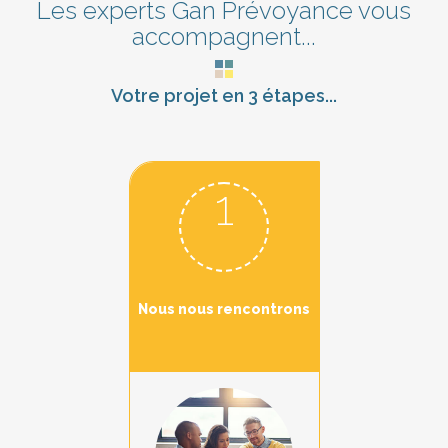
Les experts Gan Prévoyance vous
accompagnent...
Votre projet en 3 étapes...
1
Nous nous rencontrons