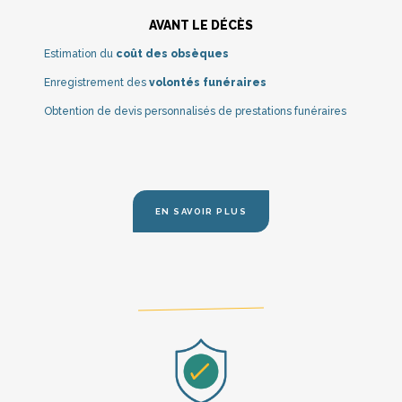
AVANT LE DÉCÈS
Estimation du
coût des obsèques
Enregistrement des
volontés funéraires
Obtention de devis personnalisés de prestations funéraires
EN SAVOIR PLUS