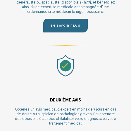
généraliste ou spécialiste, disponible 24h/7j, et bénéficiez
ainsi d’une expertise médicale accompagnée d’une
ordonnance si le médecin le juge nécessaire.
EN SAVOIR PLUS
DEUXIÈME AVIS
Obtenez un avis médical d’expert en moins de 7 jours en cas
de doute ou suspicion de pathologies graves. Pour prendre
des décisions éclairées et fiabiliser votre diagnostic ou votre
traitement médical.