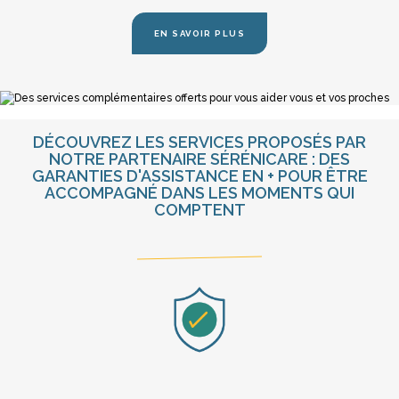
EN SAVOIR PLUS
DÉCOUVREZ LES SERVICES PROPOSÉS PAR
NOTRE PARTENAIRE SÉRÉNICARE : DES
GARANTIES D'ASSISTANCE EN + POUR ÊTRE
ACCOMPAGNÉ DANS LES MOMENTS QUI
COMPTENT