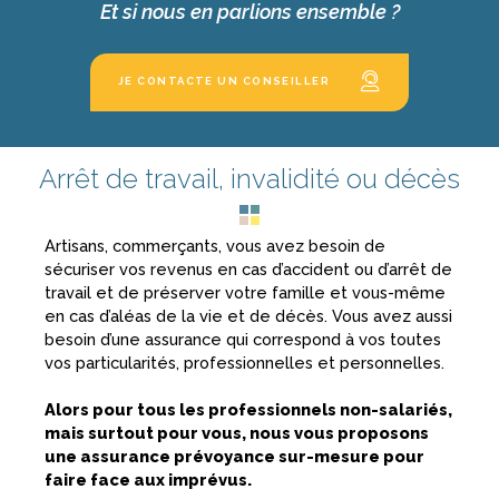
Et si nous en parlions ensemble ?
JE CONTACTE UN CONSEILLER
Arrêt de travail, invalidité ou décès
Artisans, commerçants, vous avez besoin de
sécuriser vos revenus en cas d’accident ou d’arrêt de
travail et de préserver votre famille et vous-même
en cas d’aléas de la vie et de décès. Vous avez aussi
besoin d’une assurance qui correspond à vos toutes
vos particularités, professionnelles et personnelles.
Alors pour tous les professionnels non-salariés,
mais surtout pour vous, nous vous proposons
une assurance prévoyance sur-mesure pour
faire face aux imprévus.