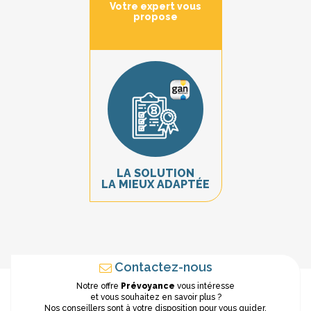
Votre expert vous
propose
LA SOLUTION
LA MIEUX ADAPTÉE
Contactez-nous
Notre offre
Prévoyance
vous intéresse
et vous souhaitez en savoir plus ?
Nos conseillers sont à votre disposition pour vous guider.