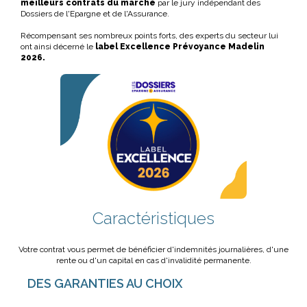
meilleurs contrats du marché
par le jury indépendant des
Dossiers de l'Epargne et de l'Assurance.
Récompensant ses nombreux points forts, des experts du secteur lui
ont ainsi décerné le
label Excellence Prévoyance Madelin
2026.
Caractéristiques
Votre contrat vous permet de bénéficier d'indemnités journalières, d'une
rente ou d'un capital en cas d'invalidité permanente.
DES GARANTIES AU CHOIX