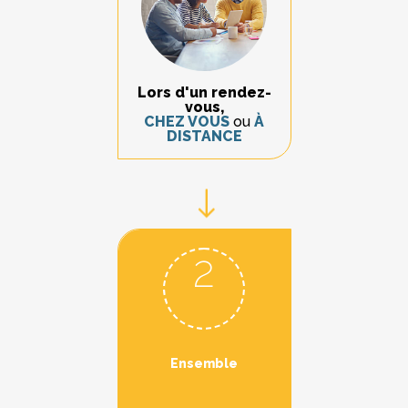
Lors d'un rendez-
vous,
CHEZ VOUS
ou
À
DISTANCE
2
Ensemble