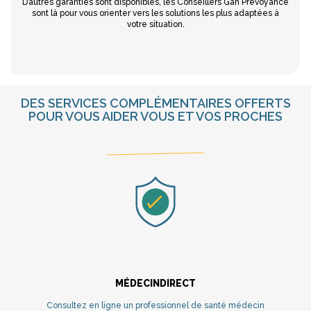
D’autres garanties sont disponibles, les Conseillers Gan Prévoyance
sont là pour vous orienter vers les solutions les plus adaptées à
votre situation.
DES SERVICES COMPLÉMENTAIRES OFFERTS
POUR VOUS AIDER VOUS ET VOS PROCHES
MÉDECINDIRECT
Consultez en ligne un professionnel de santé médecin