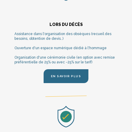
LORS DU DÉCÈS
Assistance dans l'organisation des obsèques (recueil des
besoins, obtention de devis..)
Ouverture d'un espace numérique dédié à l'hommage
Organisation d'une cérémonie civile (en option avec remise
préférentielle de 25% ou avec -25% sur le tarif)
EN SAVOIR PLUS