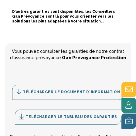
D’autres garanties sont disponibles, les Conseillers
Gan Prévoyance sont là pour vous orienter vers les
solutions les plus adaptées à votre situation.
.
Vous pouvez consulter les garanties de notre contrat
d'assurance prévoyance
Gan Prévoyance Protection
TÉLÉCHARGER LE DOCUMENT D'INFORMATION
TÉLÉCHARGER LE TABLEAU DES GARANTIES