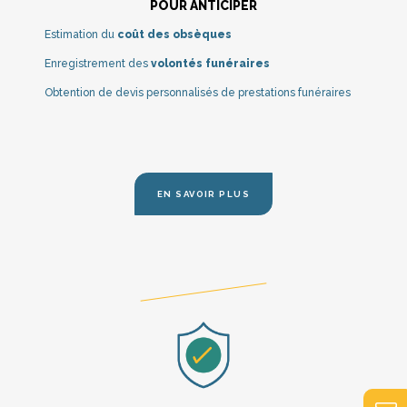
POUR ANTICIPER
Estimation du
coût des obsèques
Enregistrement des
volontés funéraires
Obtention de devis personnalisés de prestations funéraires
EN SAVOIR PLUS