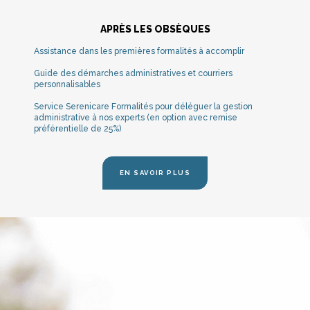
APRÈS LES OBSÈQUES
Assistance dans les premières formalités à accomplir
Guide des démarches administratives et courriers
personnalisables
Service Serenicare Formalités pour déléguer la gestion
administrative à nos experts (en option avec remise
préférentielle de 25%)
EN SAVOIR PLUS