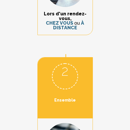
Lors d'un rendez-
vous,
CHEZ VOUS
ou
À
DISTANCE
2
Ensemble