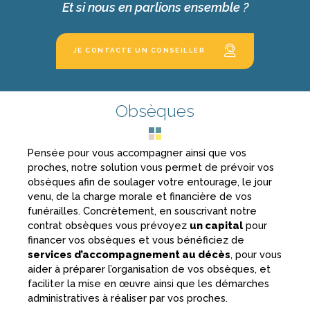
Et si nous en parlions ensemble ?
JE CONTACTE UN CONSEILLER
Obsèques
Pensée pour vous accompagner ainsi que vos
proches, notre solution vous permet de prévoir vos
obsèques afin de soulager votre entourage, le jour
venu, de la charge morale et financière de vos
funérailles. Concrètement, en souscrivant notre
contrat obsèques vous prévoyez
un capital
pour
financer vos obsèques et vous bénéficiez de
services d’accompagnement au décès
, pour vous
aider à préparer l’organisation de vos obsèques, et
faciliter la mise en œuvre ainsi que les démarches
administratives à réaliser par vos proches.