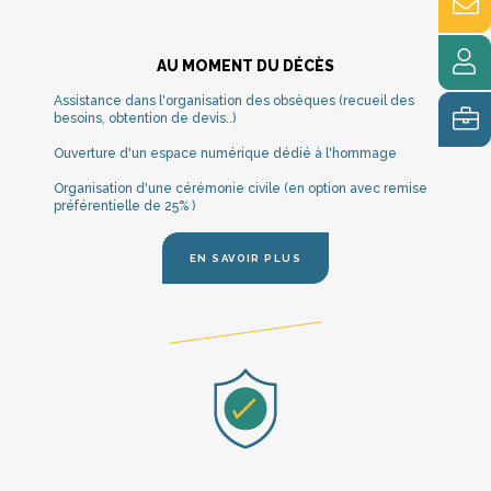
AU MOMENT DU DÉCÈS
Assistance dans l'organisation des obsèques (recueil des
besoins, obtention de devis..)
Ouverture d'un espace numérique dédié à l'hommage
Organisation d'une cérémonie civile (en option avec remise
préférentielle de 25% )
EN SAVOIR PLUS