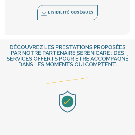
LISIBILITÉ OBSÈQUES
DÉCOUVREZ LES PRESTATIONS PROPOSÉES
PAR NOTRE PARTENAIRE SERENICARE : DES
SERVICES OFFERTS POUR ÊTRE ACCOMPAGNÉ
DANS LES MOMENTS QUI COMPTENT.