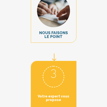
NOUS FAISONS
LE POINT
3
Votre expert vous
propose