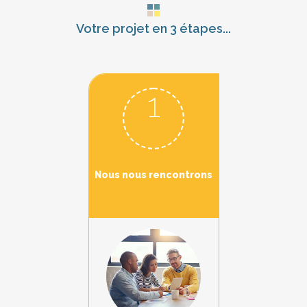
Votre projet en 3 étapes...
1
Nous nous rencontrons