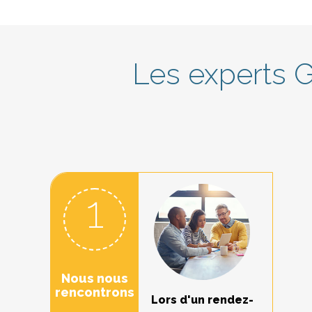
Les experts 
1
Nous nous
rencontrons
Lors d'un rendez-