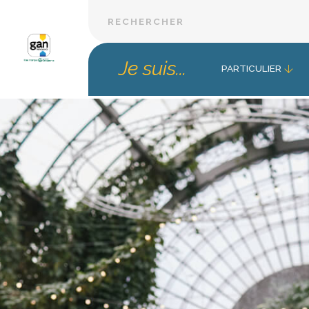
Je suis...
PARTICULIER