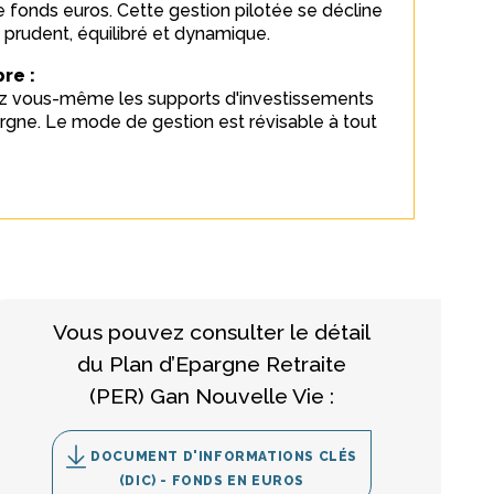
e fonds euros. Cette gestion pilotée se décline
s : prudent, équilibré et dynamique.
bre :
ez vous-même les supports d'investissements
rgne. Le mode de gestion est révisable à tout
Vous pouvez consulter le détail
du Plan d’Epargne Retraite
(PER) Gan Nouvelle Vie :
DOCUMENT D'INFORMATIONS CLÉS
(DIC) - FONDS EN EUROS