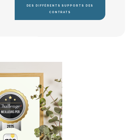
DES DIFFÉRENTS SUPPORTS DES
CONTRATS