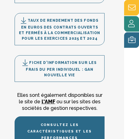
TAUX DE RENDEMENT DES FONDS
EN EUROS DES CONTRATS OUVERTS
ET FERMÉS À LA COMMERCIALISATION
POUR LES EXERCICES 2025 ET 2024
Pilotée
FICHE D'INFORMATION SUR LES
FRAIS DU PER INDIVIDUEL : GAN
NOUVELLE VIE
fils)
Elles sont également disponibles sur
le site de
l'AMF
ou sur les sites des
sociétés de gestion respectives.
CONSULTEZ LES
CARACTÉRISTIQUES ET LES
PERFORMANCES