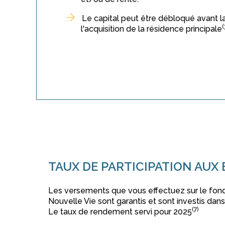
Le capital peut être débloqué avant la
(
l'acquisition de la résidence principale
TAUX DE PARTICIPATION AUX
Les versements que vous effectuez sur le fond
Nouvelle Vie sont garantis et sont investis dan
(7)
Le taux de rendement servi pour 2025