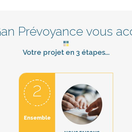
Gan Prévoyance vous ac
Votre projet en 3 étapes...
2
Ensemble