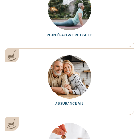
PLAN ÉPARGNE RETRAITE
ASSURANCE VIE