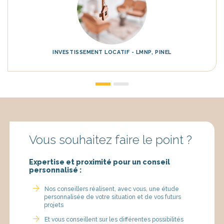
INVESTISSEMENT LOCATIF - LMNP, PINEL
Vous souhaitez faire le point ?
Expertise et proximité pour un conseil
personnalisé :
Nos conseillers réalisent, avec vous, une étude
personnalisée de votre situation et de vos futurs
projets
Et vous conseillent sur les différentes possibilités