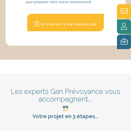
pour préparer votre avenir sereinement
JE CONTACTE UN CONSEILLER
Les experts Gan Prévoyance vous
accompagnent...
Votre projet en 3 étapes...