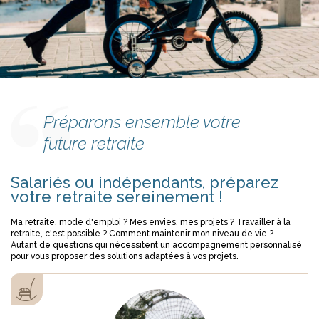
Préparons ensemble votre
future retraite
Salariés ou indépendants, préparez
votre retraite sereinement !
Ma retraite, mode d'emploi ? Mes envies, mes projets ? Travailler à la
retraite, c'est possible ? Comment maintenir mon niveau de vie ?
Autant de questions qui nécessitent un accompagnement personnalisé
pour vous proposer des solutions adaptées à vos projets.