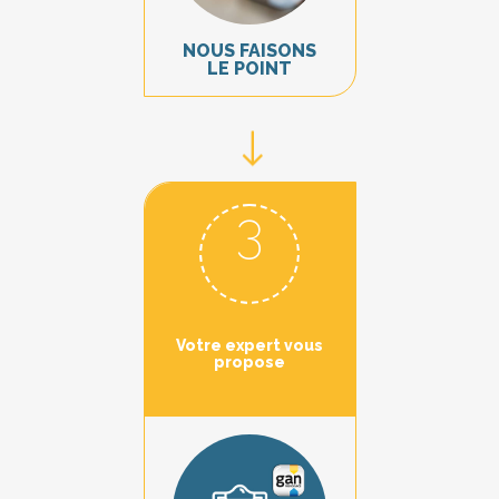
NOUS FAISONS
LE POINT
3
Votre expert vous
propose