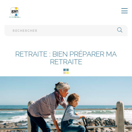
EFFE
RETRAITE : BIEN PRÉPARER MA
RETRAITE