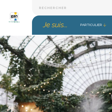
Je suis...
PARTICULIER