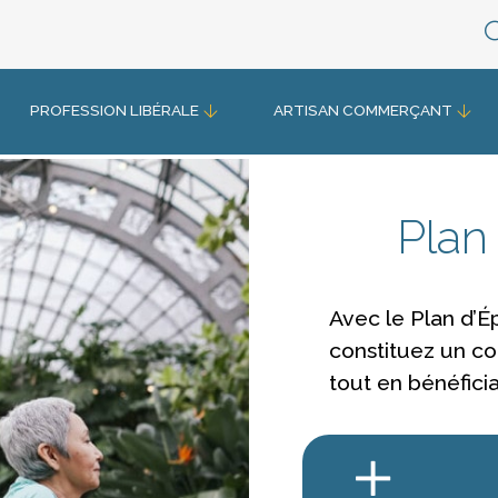
PROFESSION LIBÉRALE
ARTISAN COMMERÇANT
Plan
Avec le Plan d’É
constituez un c
tout en bénéficia