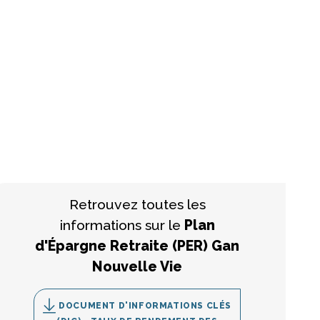
Retrouvez toutes les
informations sur le
Plan
d'Épargne Retraite (PER) Gan
Nouvelle Vie
DOCUMENT D'INFORMATIONS CLÉS