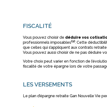
FISCALITÉ
Vous pouvez choisir de
déduire vos cotisati
(1)
professionnels imposables
. Cette déductibi
que celles qui s’appliquent aux contrats retrait
Vous pouvez aussi choisir de ne pas déduire v
Votre choix peut varier en fonction de l’évolutio
fiscalité de votre épargne lors de votre passage
LES VERSEMENTS
Le plan d’épargne retraite Gan Nouvelle Vie peu