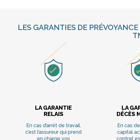
LES GARANTIES DE PRÉVOYANCE
T
LA GARANTIE
LA GA
RELAIS
DÉCÈS 
En cas d’arrêt de travail,
En cas de
c’est l’assureur qui prend
capital ac
en charge vos
contrat es