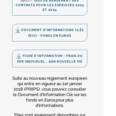
(DIC) - TAUX DE RENDEMENT DES
CONTRATS POUR LES EXERCICES 2025
ET 2024
DOCUMENT D'INFORMATIONS CLÉS
(DIC) - FONDS EN EUROS
FICHE D'INFORMATION - FRAIS DU
PER INDIVIDUEL : GAN NOUVELLE VIE
Suite au nouveau règlement européen
qui entre en vigueur au 1er janvier
2018 (PRIIPS), vous pouvez consulter
le Document d'Information Clé sur les
fonds en Euros pour plus
d'informations.
Elles sont également disponibles sur