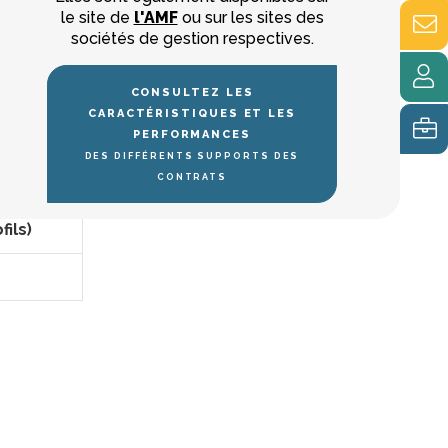
le site de
l'AMF
ou sur les sites des
sociétés de gestion respectives.
CONSULTEZ LES
Pilotée
CARACTÉRISTIQUES ET LES
PERFORMANCES
DES DIFFÉRENTS SUPPORTS DES
CONTRATS
fils)