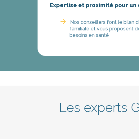
Expertise et proximité pour un 
Nos conseillers font le bilan 
familiale et vous proposent 
besoins en santé
Les experts 