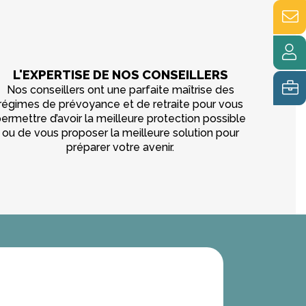
L'EXPERTISE DE NOS CONSEILLERS
Nos conseillers ont une parfaite maîtrise des
régimes de prévoyance et de retraite pour vous
ermettre d’avoir la meilleure protection possible
ou de vous proposer la meilleure solution pour
préparer votre avenir.