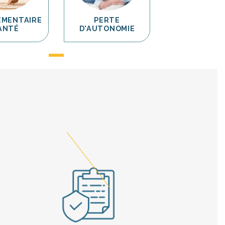
ÉMENTAIRE
PERTE
ANTÉ
D'AUTONOMIE