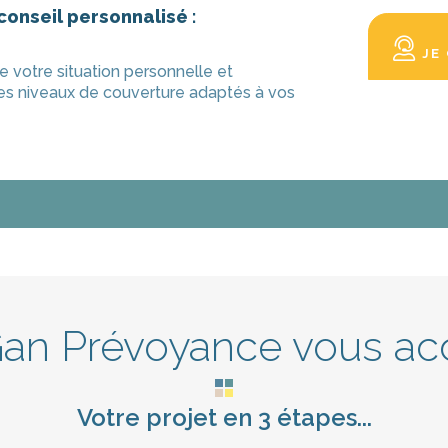
conseil personnalisé :
JE 
de votre situation personnelle et
des niveaux de couverture adaptés à vos
Gan Prévoyance vous ac
Votre projet en 3 étapes...