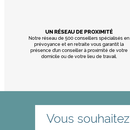
UN RÉSEAU DE PROXIMITÉ
Notre réseau de 500 conseillers spécialisés en
prévoyance et en retraite vous garantit la
présence d’un conseiller à proximité de votre
domicile ou de votre lieu de travail.
Vous souhaitez 