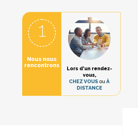
1
Nous nous
rencontrons
Lors d'un rendez-
vous,
CHEZ VOUS
ou
À
DISTANCE