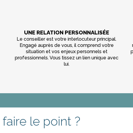
UNE RELATION PERSONNALISÉE
Le conseiller est votre interlocuteur principal.
Engagé auprès de vous, il comprend votre
situation et vos enjeux personnels et
p
professionnels. Vous tissez un lien unique avec
lui.
faire le point ?