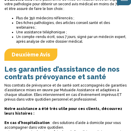
votre pathologie pour obtenir un second avis médical en moins de 7 jours
et être assuré de faire le bon choix :
Plus de 350 médecins référencés ;
Des fiches pathologies, des articles conseil santé et des
webinaires ;
Une assistance téléphonique ;
Un compte-rendu écrit, sous 7 jours, signé par un médecin expert,
après analyse de votre dossier médical.
Deuxième Avis
Les garanties d’assistance de nos
contrats prévoyance et santé
Nos contrats de prévoyance et de santé sont accompagnés de garanties
d’assistance mises en œuvre par Mutuaide Assistance et adaptées à
chaque situation. Elles interviennent en cas d’évènement imprévus ET
prévus dans votre quotidien personnel et professionnel.
Notre assistance a été très utile pour ces clients, découvrez
leurs histoires :
En cas d’hospitalisation
: des solutions d’aide à domicile pour vous
accompagner dans votre quotidien.