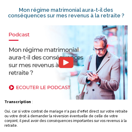
Mon régime matrimonial aura-t-il des
conséquences sur mes revenus à la retraite ?
Transcription
:
Oui, car si votre contrat de mariage n'a pas d'effet direct sur votre retraite
ou votre droit à demander la réversion éventuelle de celle de votre
conjoint, il peut avoir des conséquences importantes sur vos revenus à la
retraite.