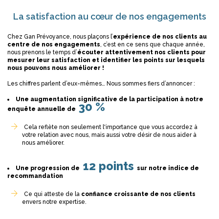
La satisfaction au cœur de nos engagements
Chez Gan Prévoyance, nous plaçons l’
expérience de nos clients au
centre de nos engagements
, c’est en ce sens que chaque année,
nous prenons le temps d’
écouter attentivement nos clients pour
mesurer leur satisfaction et identifier les points sur lesquels
nous pouvons nous améliorer !
Les chiffres parlent d’eux-mêmes… Nous sommes fiers d’annoncer :
Une augmentation significative de la participation à notre
30 %
enquête annuelle de
Cela reflète non seulement l'importance que vous accordez à
votre relation avec nous, mais aussi votre désir de nous aider à
nous améliorer.
12 points
Une progression de
sur notre indice de
recommandation
Ce qui atteste de la
confiance croissante de nos clients
envers notre expertise.