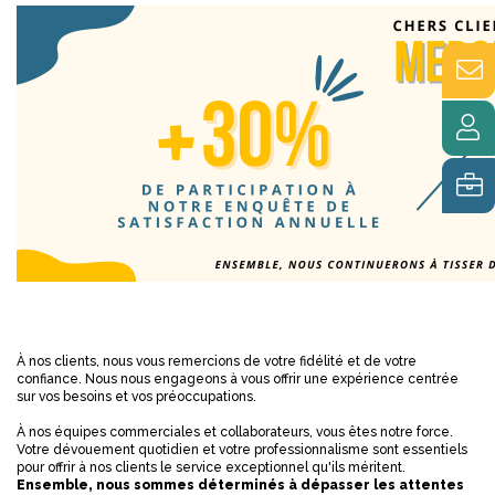
À nos clients, nous vous remercions de votre fidélité et de votre
confiance. Nous nous engageons à vous offrir une expérience centrée
sur vos besoins et vos préoccupations.
À nos équipes commerciales et collaborateurs, vous êtes notre force.
Votre dévouement quotidien et votre professionnalisme sont essentiels
pour offrir à nos clients le service exceptionnel qu'ils méritent.
Ensemble, nous sommes déterminés à dépasser les attentes