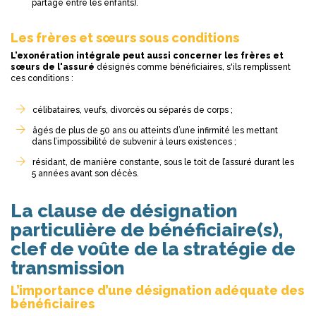
partagé entre les enfants).
Les frères et sœurs sous conditions
L’exonération intégrale peut aussi concerner les frères et
sœurs de l'assuré
désignés comme bénéficiaires, s'ils remplissent
ces conditions :
célibataires, veufs, divorcés ou séparés de corps ;
âgés de plus de 50 ans ou atteints d’une infirmité les mettant
dans l’impossibilité de subvenir à leurs existences ;
résidant, de manière constante, sous le toit de l’assuré durant les
5 années avant son décès.
La clause de désignation
particulière de bénéficiaire(s),
clef de voûte de la stratégie de
transmission
L’importance d’une désignation adéquate des
bénéficiaires